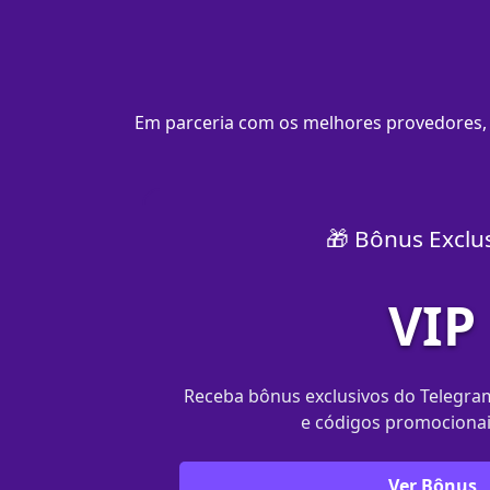
Em parceria com os melhores provedores, a
🎁 Bônus Exclu
VIP
Receba bônus exclusivos do Telegra
e códigos promocionai
Ver Bônus