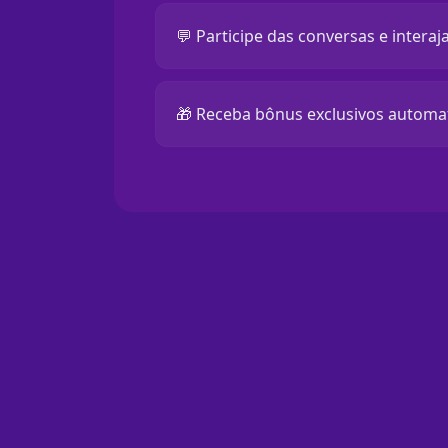
💬 Participe das conversas e interaj
🎁 Receba bônus exclusivos autom