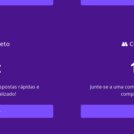
reto
👥 
t
espostas rápidas e
Junte-se a uma com
lizado!
compa
e