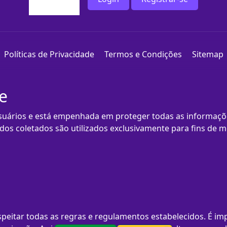
Políticas de Privacidade
Termos e Condições
Sitemap
de
usuários e está empenhada em proteger todas as informaçõ
os coletados são utilizados exclusivamente para fins de m
itar todas as regras e regulamentos estabelecidos. É imp