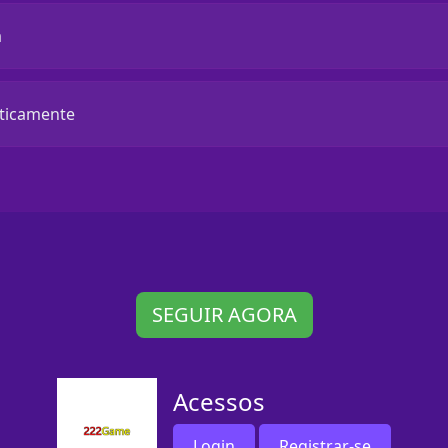
a
aticamente
SEGUIR AGORA
Acessos
Login
Registrar-se