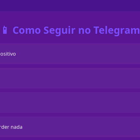
📱 Como Seguir no Telegram
ositivo
erder nada