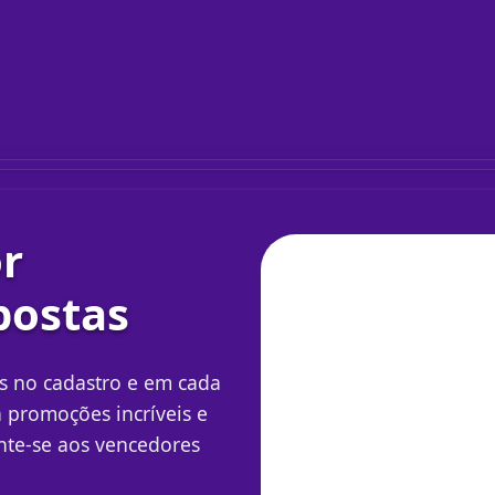
or
postas
s no cadastro e em cada
 promoções incríveis e
unte-se aos vencedores