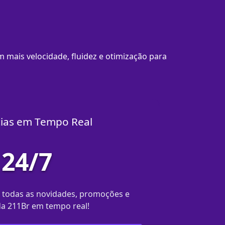
 mais velocidade, fluidez e otimização para
cias em Tempo Real
24/7
e todas as novidades, promoções e
da 211Br em tempo real!