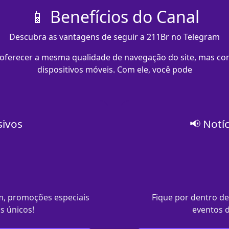
📱 Benefícios do Canal
Descubra as vantagens de seguir a 211Br no Telegram
a oferecer a mesma qualidade de navegação do site, mas com
dispositivos móveis. Com ele, você pode
sivos
📢 Notí
m, promoções especiais
Fique por dentro d
s únicos!
eventos 