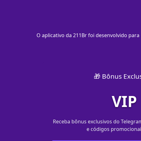
O aplicativo da 211Br foi desenvolvido par
🎁 Bônus Exclu
VIP
Receba bônus exclusivos do Telegra
e códigos promocionai