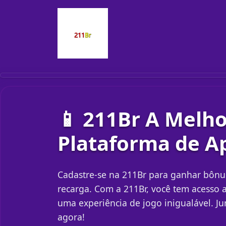
📱 211Br A Melh
Plataforma de A
Cadastre-se na 211Br para ganhar bônu
recarga. Com a 211Br, você tem acesso a
uma experiência de jogo inigualável. J
agora!