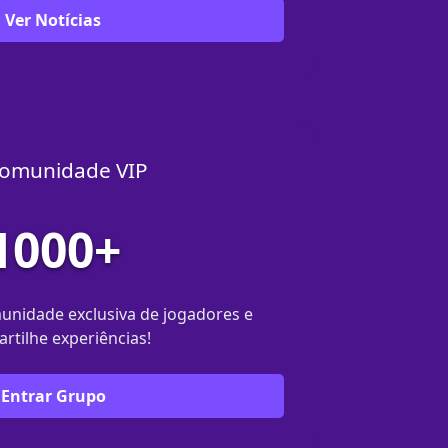
Ver Notícias
Comunidade VIP
1000+
unidade exclusiva de jogadores e
rtilhe experiências!
Entrar Grupo