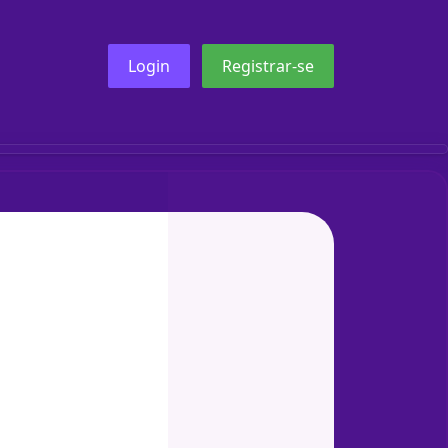
Login
Registrar-se