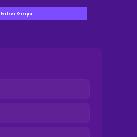
Entrar Grupo