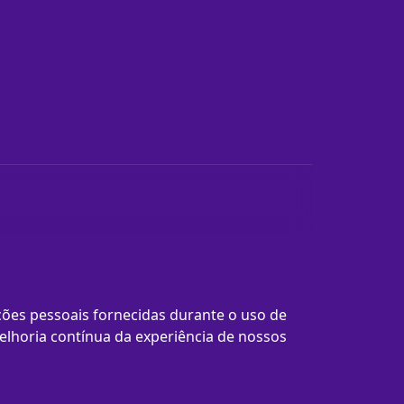
ões pessoais fornecidas durante o uso de
elhoria contínua da experiência de nossos