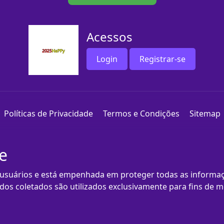
Acessos
Login
Registrar-se
Políticas de Privacidade
Termos e Condições
Sitemap
de
s usuários e está empenhada em proteger todas as informaç
os coletados são utilizados exclusivamente para fins de m