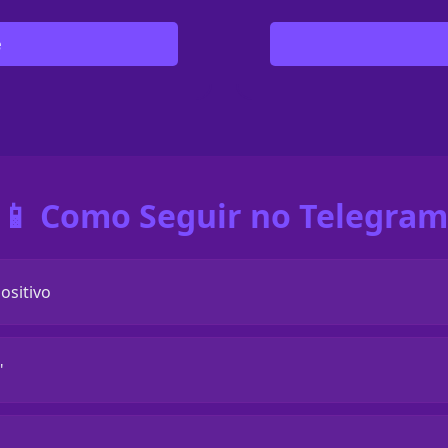
e
📱 Como Seguir no Telegram
ositivo
"