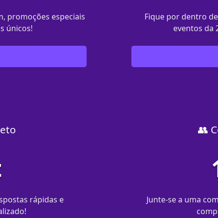
m, promoções especiais
Fique por dentro d
s únicos!
eventos da 
reto
👥 
t
espostas rápidas e
Junte-se a uma com
lizado!
compa