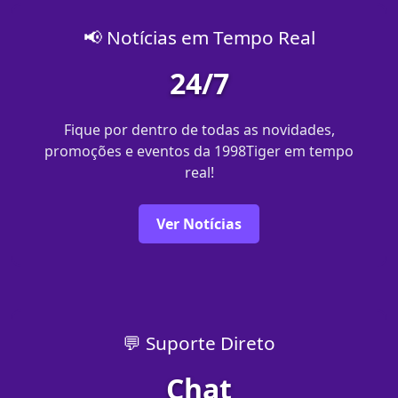
📢 Notícias em Tempo Real
24/7
Fique por dentro de todas as novidades,
promoções e eventos da 1998Tiger em tempo
real!
Ver Notícias
💬 Suporte Direto
Chat