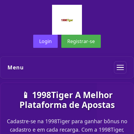
Login
Registrar-se
Menu
📱 1998Tiger A Melhor
Plataforma de Apostas
Cadastre-se na 1998Tiger para ganhar bônus no
cadastro e em cada recarga. Com a 1998Tiger,