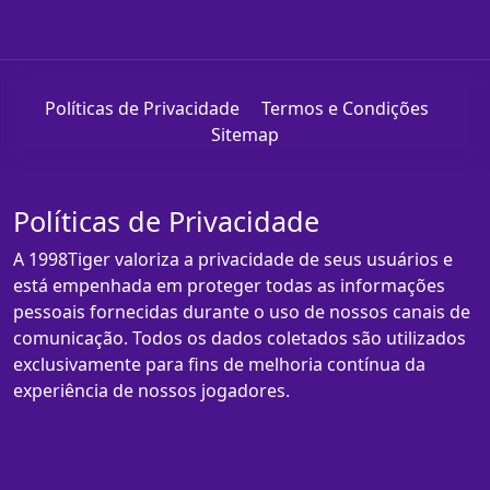
Políticas de Privacidade
Termos e Condições
Sitemap
Políticas de Privacidade
A 1998Tiger valoriza a privacidade de seus usuários e
está empenhada em proteger todas as informações
pessoais fornecidas durante o uso de nossos canais de
comunicação. Todos os dados coletados são utilizados
exclusivamente para fins de melhoria contínua da
experiência de nossos jogadores.