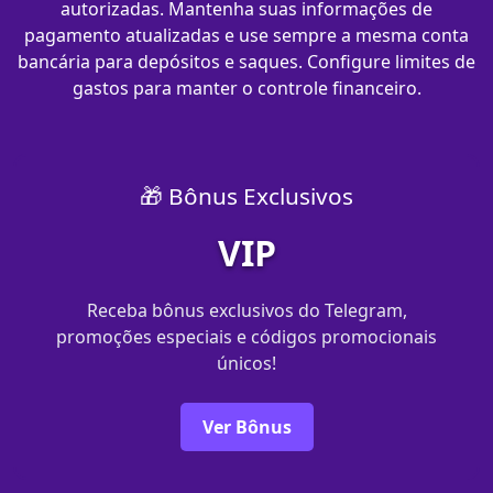
autorizadas. Mantenha suas informações de
pagamento atualizadas e use sempre a mesma conta
bancária para depósitos e saques. Configure limites de
gastos para manter o controle financeiro.
🎁 Bônus Exclusivos
VIP
Receba bônus exclusivos do Telegram,
promoções especiais e códigos promocionais
únicos!
Ver Bônus