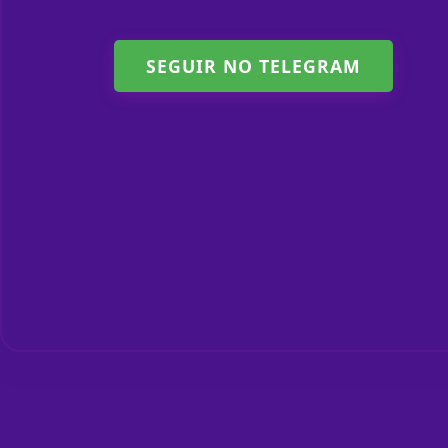
SEGUIR NO TELEGRAM