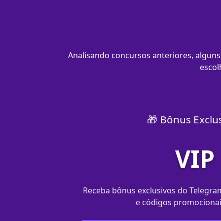
Analisando concursos anteriores, algun
escol
🎁 Bônus Exclu
VIP
Receba bônus exclusivos do Telegra
e códigos promocionai