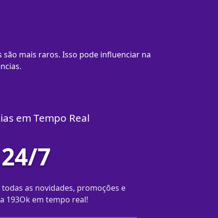
ão mais raros. Isso pode influenciar na
ncias.
cias em Tempo Real
24/7
e todas as novidades, promoções e
a 193Ok em tempo real!