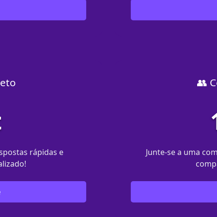
reto
👥 
t
espostas rápidas e
Junte-se a uma com
lizado!
compa
e