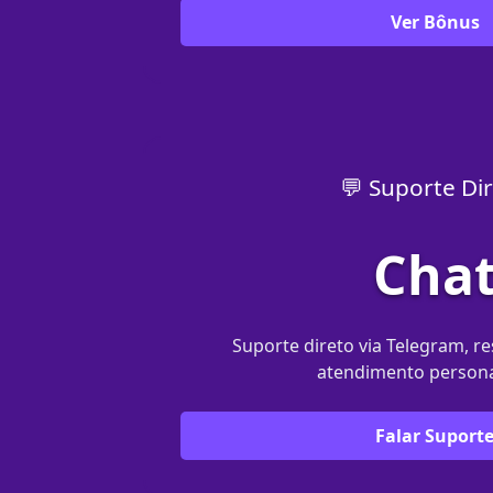
Ver Bônus
💬 Suporte Di
Cha
Suporte direto via Telegram, r
atendimento persona
Falar Suport