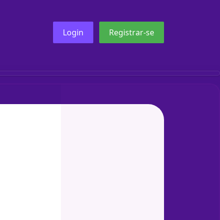
Login
Registrar-se