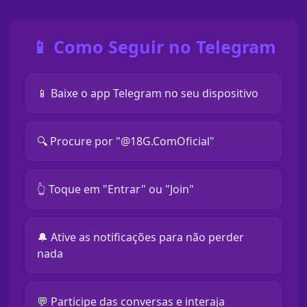
📱 Como Seguir no Telegram
📱 Baixe o app Telegram no seu dispositivo
🔍 Procure por "@18G.ComOficial"
👆 Toque em "Entrar" ou "Join"
🔔 Ative as notificações para não perder
nada
💬 Participe das conversas e interaja