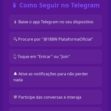
📱 Como Seguir no Telegram
📱 Baixe o app Telegram no seu dispositivo
🔍 Procure por "@188W PlataformaOficial"
👆 Toque em "Entrar" ou "Join"
🔔 Ative as notificações para não perder
nada
💬 Participe das conversas e interaja