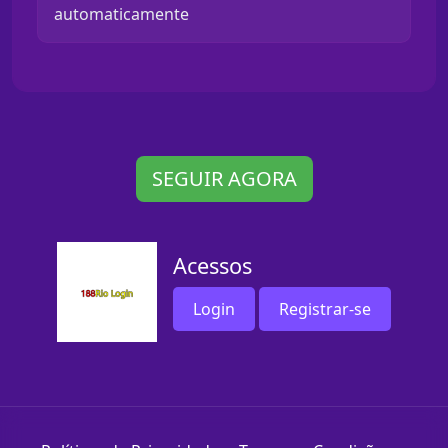
automaticamente
SEGUIR AGORA
Acessos
Login
Registrar-se