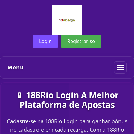
Login
Registrar-se
Menu
📱 188Rio Login A Melhor
Plataforma de Apostas
Cadastre-se na 188Rio Login para ganhar bônus
no cadastro e em cada recarga. Com a 188Rio