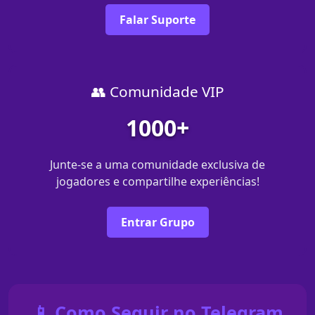
Falar Suporte
👥 Comunidade VIP
1000+
Junte-se a uma comunidade exclusiva de
jogadores e compartilhe experiências!
Entrar Grupo
📱 Como Seguir no Telegram