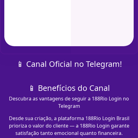
📱 Canal Oficial no Telegram!
📱 Benefícios do Canal
Descubra as vantagens de seguir a 188Rio Login no
Telegram
Desde sua criação, a plataforma 188Rio Login Brasil
prioriza o valor do cliente — a 188Rio Login garante
satisfação tanto emocional quanto financeira.