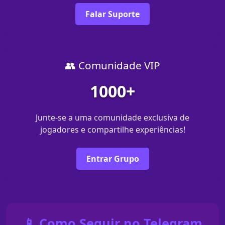
Falar Suporte
👥 Comunidade VIP
1000+
Junte-se a uma comunidade exclusiva de
jogadores e compartilhe experiências!
Entrar Grupo
📱 Como Seguir no Telegram