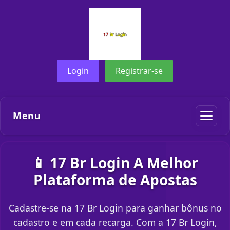
Login
Registrar-se
Menu
📱 17 Br Login A Melhor
Plataforma de Apostas
Cadastre-se na 17 Br Login para ganhar bônus no
cadastro e em cada recarga. Com a 17 Br Login,