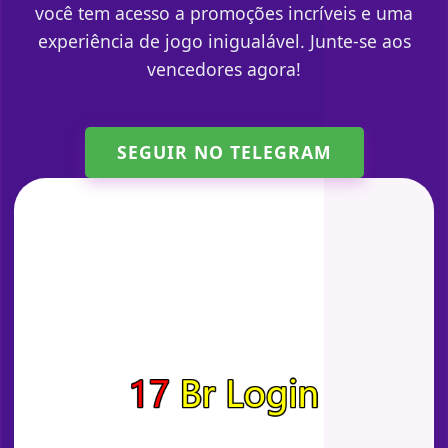
você tem acesso a promoções incríveis e uma
experiência de jogo inigualável. Junte-se aos
vencedores agora!
SEGUIR NO TELEGRAM