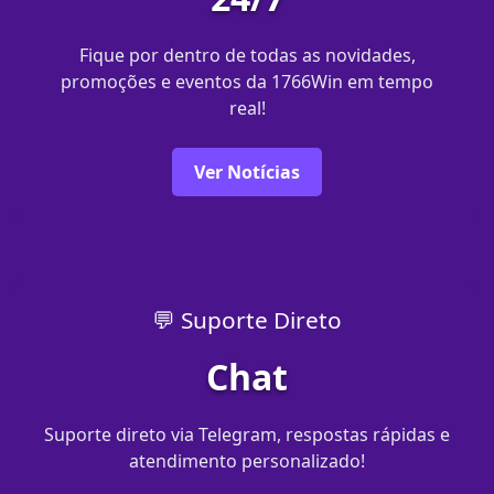
Fique por dentro de todas as novidades,
promoções e eventos da 1766Win em tempo
real!
Ver Notícias
💬 Suporte Direto
Chat
Suporte direto via Telegram, respostas rápidas e
atendimento personalizado!