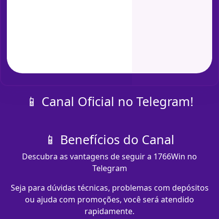
📱 Canal Oficial no Telegram!
📱 Benefícios do Canal
Descubra as vantagens de seguir a 1766Win no
Telegram
Seja para dúvidas técnicas, problemas com depósitos
ou ajuda com promoções, você será atendido
rapidamente.