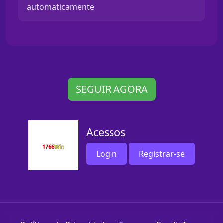
automaticamente
SEGUIR AGORA
Acessos
Login
Registrar-se