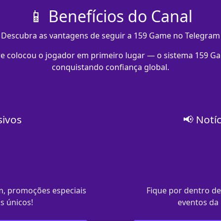
📱 Benefícios do Canal
Descubra as vantagens de seguir a 159 Game no Telegram
 colocou o jogador em primeiro lugar — o sistema 159 Gam
conquistando confiança global.
sivos
📢 Notí
m, promoções especiais
Fique por dentro d
s únicos!
eventos da