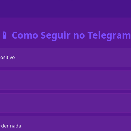
📱 Como Seguir no Telegram
ositivo
erder nada