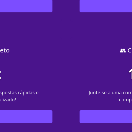
reto
👥 
t
espostas rápidas e
Junte-se a uma com
lizado!
compa
e