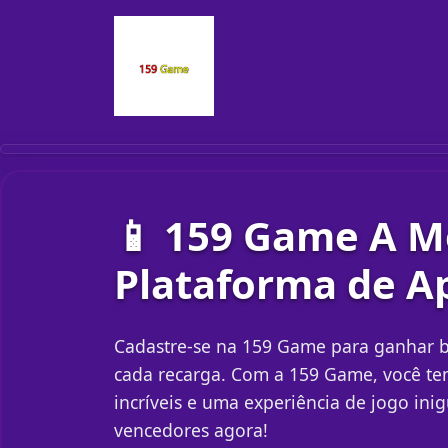
📱 159 Game A M
Plataforma de A
Cadastre-se na 159 Game para ganhar 
cada recarga. Com a 159 Game, você t
incríveis e uma experiência de jogo inig
vencedores agora!