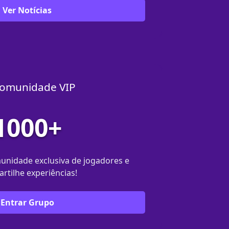
Ver Notícias
Comunidade VIP
1000+
unidade exclusiva de jogadores e
rtilhe experiências!
Entrar Grupo