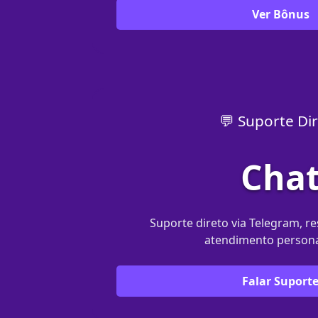
Ver Bônus
💬 Suporte Di
Cha
Suporte direto via Telegram, r
atendimento persona
Falar Suport