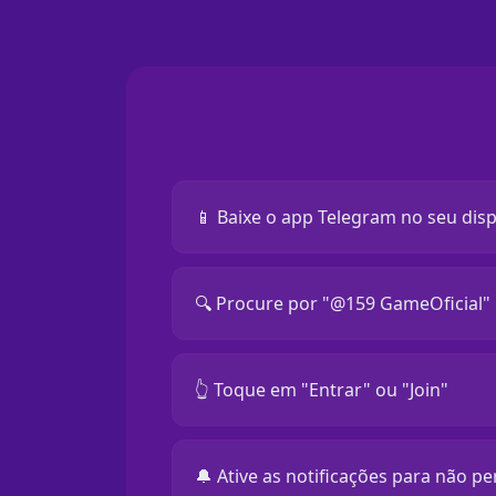
📱 Baixe o app Telegram no seu disp
🔍 Procure por "@159 GameOficial"
👆 Toque em "Entrar" ou "Join"
🔔 Ative as notificações para não p