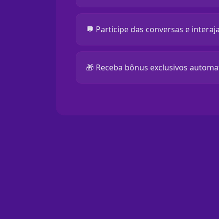
💬 Participe das conversas e interaj
🎁 Receba bônus exclusivos autom