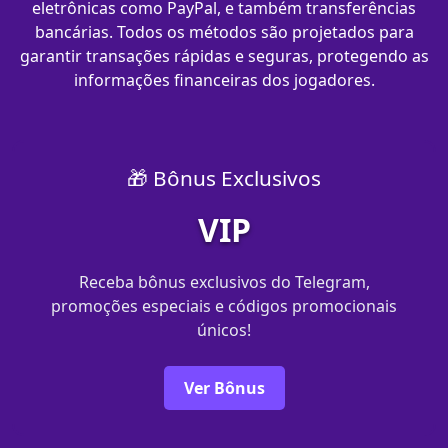
eletrônicas como PayPal, e também transferências
bancárias. Todos os métodos são projetados para
garantir transações rápidas e seguras, protegendo as
informações financeiras dos jogadores.
🎁 Bônus Exclusivos
VIP
Receba bônus exclusivos do Telegram,
promoções especiais e códigos promocionais
únicos!
Ver Bônus