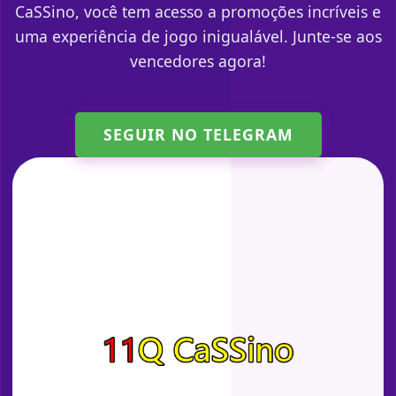
CaSSino, você tem acesso a promoções incríveis e
uma experiência de jogo inigualável. Junte-se aos
vencedores agora!
SEGUIR NO TELEGRAM