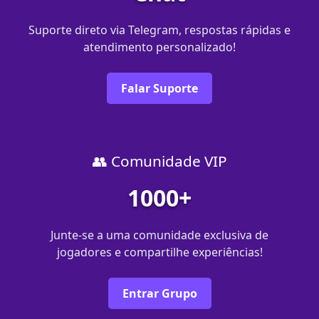
Suporte direto via Telegram, respostas rápidas e
atendimento personalizado!
Falar Suporte
👥 Comunidade VIP
1000+
Junte-se a uma comunidade exclusiva de
jogadores e compartilhe experiências!
Entrar Grupo