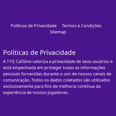
Políticas de Privacidade
Termos e Condições
Sitemap
Políticas de Privacidade
A 11Q CaSSino valoriza a privacidade de seus usuários e
está empenhada em proteger todas as informações
pessoais fornecidas durante o uso de nossos canais de
comunicação. Todos os dados coletados são utilizados
exclusivamente para fins de melhoria contínua da
experiência de nossos jogadores.