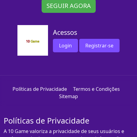
SEGUIR AGORA
Acessos
Login
Registrar-se
Políticas de Privacidade
Termos e Condições
Sitemap
Políticas de Privacidade
A 10 Game valoriza a privacidade de seus usuários e