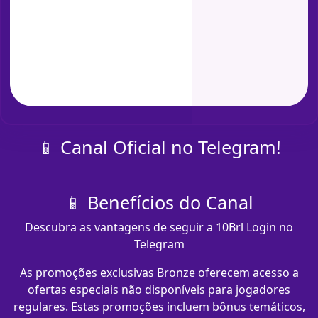
📱 Canal Oficial no Telegram!
📱 Benefícios do Canal
Descubra as vantagens de seguir a 10Brl Login no
Telegram
As promoções exclusivas Bronze oferecem acesso a
ofertas especiais não disponíveis para jogadores
regulares. Estas promoções incluem bônus temáticos,