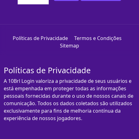
Políticas de Privacidade
Termos e Condições
Sitemap
Políticas de Privacidade
A 10Brl Login valoriza a privacidade de seus usuários e
está empenhada em proteger todas as informações
pessoais fornecidas durante o uso de nossos canais de
comunicação. Todos os dados coletados são utilizados
exclusivamente para fins de melhoria contínua da
experiência de nossos jogadores.