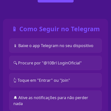
📱 Como Seguir no Telegram
📱 Baixe o app Telegram no seu dispositivo
🔍 Procure por "@10Brl LoginOficial"
👆 Toque em "Entrar" ou "Join"
🔔 Ative as notificações para não perder
nada