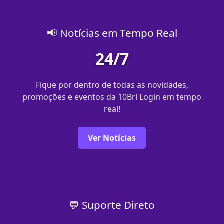
📢 Notícias em Tempo Real
24/7
Fique por dentro de todas as novidades,
promoções e eventos da 10Brl Login em tempo
real!
Ver Notícias
💬 Suporte Direto