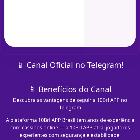
📱 Canal Oficial no Telegram!
📱 Benefícios do Canal
Descubra as vantagens de seguir a 10Brl APP no
Telegram
A plataforma 10Brl APP Brasil tem anos de experiência
com cassinos online — a 10Brl APP atrai jogadores
experientes com segurança e estabilidade.