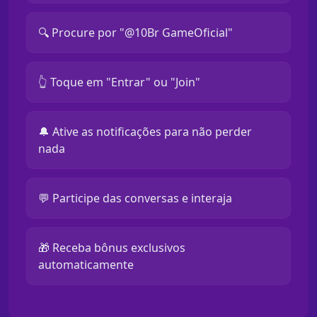
🔍 Procure por "@10Br GameOficial"
👆 Toque em "Entrar" ou "Join"
🔔 Ative as notificações para não perder
nada
💬 Participe das conversas e interaja
🎁 Receba bônus exclusivos
automaticamente