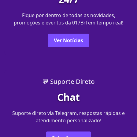
Fique por dentro de todas as novidades,
promoções e eventos da 017Brl em tempo real!
Ver Notícias
💬 Suporte Direto
Chat
Suporte direto via Telegram, respostas rápidas e
atendimento personalizado!