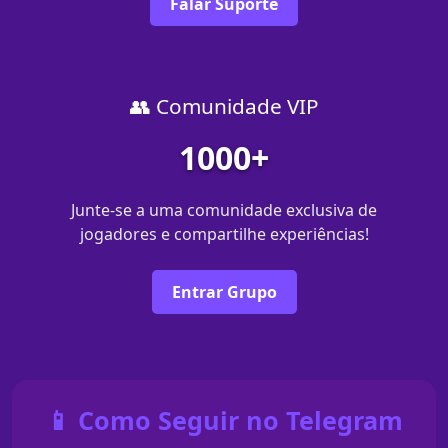
Falar Suporte
👥 Comunidade VIP
1000+
Junte-se a uma comunidade exclusiva de
jogadores e compartilhe experiências!
Entrar Grupo
📱 Como Seguir no Telegram