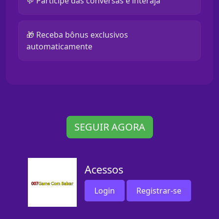
💬 Participe das conversas e interaja
🎁 Receba bônus exclusivos
automaticamente
SEGUIR AGORA
Acessos
Login
Registrar-se